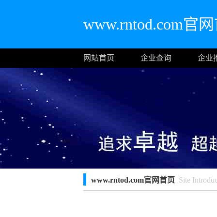
www.rntod.com官
网站首页
企业查询
企业
www.rntod.com官网首页
Site Introduc