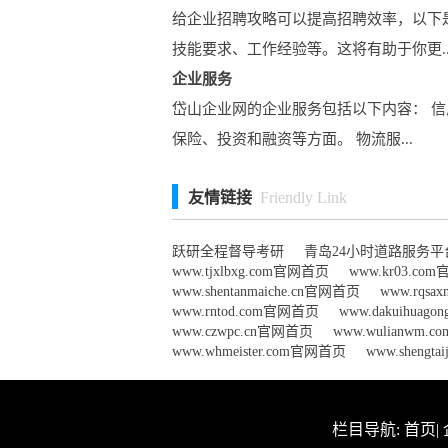
给企业招聘攻略可以提高招聘效率，以下
技能要求、工作经验等。这将有助于你更..
企业服务
岱山企业网的企业服务包括以下内容： 信
保险、投资和融资等方面。 物流服...
友情链接
Friendly Link
跃研全程督导考研
青岛24小时道路服务平
www.tjxlbxg.com官网首页
www.kr03.co
www.shentanmaiche.cn官网首页
www.rqsa
www.rntod.com官网首页
www.dakuihuag
www.czwpc.cn官网首页
www.wulianwm.
www.whmeister.com官网首页
www.shengt
栏目导航:
首页
|